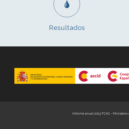
Resultados
Informe anual 2023 FCAS - Ministerio 