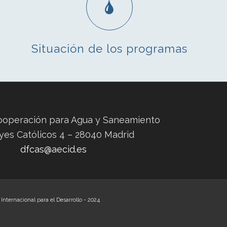
Situación de los programas
ooperación para Agua y Saneamiento
yes Católicos 4 – 28040 Madrid
dfcas@aecid.es
nternacional para el Desarrollo - 2024