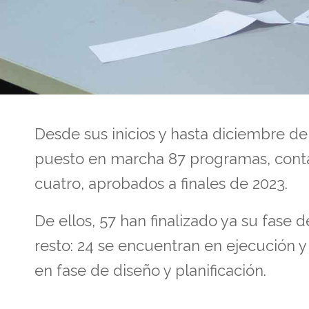
Desde sus inicios y hasta diciembre de
puesto en marcha 87 programas, cont
cuatro, aprobados a finales de 2023.
De ellos, 57 han finalizado ya su fase d
resto: 24 se encuentran en ejecución y 
en fase de diseño y planificación.