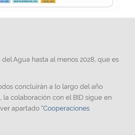
 del Agua hasta al menos 2028, que es
odos concluirán a lo largo del año
, la colaboración con el BID sigue en
ver apartado “
Cooperaciones