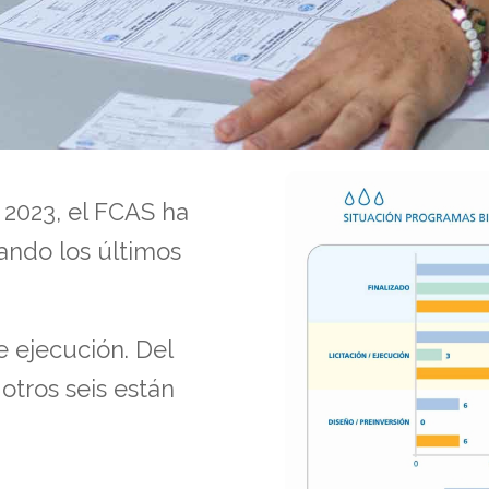
 2023, el FCAS ha
ando los últimos
e ejecución. Del
otros seis están