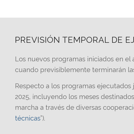
PREVISIÓN TEMPORAL DE 
Los nuevos programas iniciados en el 
cuando previsiblemente terminarán las
Respecto a los programas ejecutados ju
2025, incluyendo los meses destinados 
marcha a través de diversas cooperacio
técnicas
”).