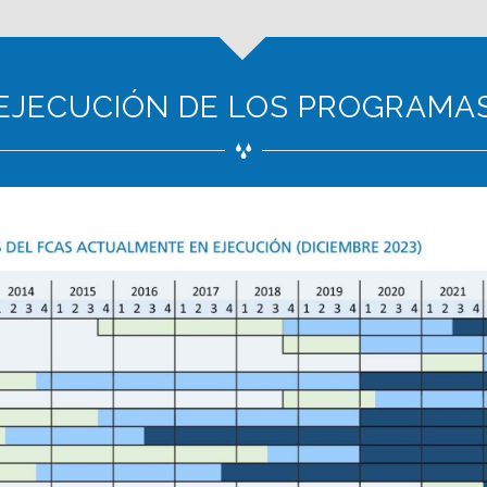
EJECUCIÓN DE LOS PROGRAMA