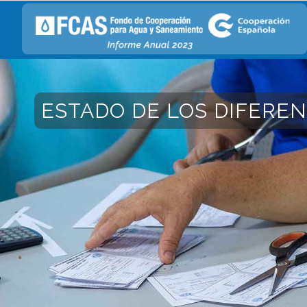
ESTADO DE LOS DIFERE